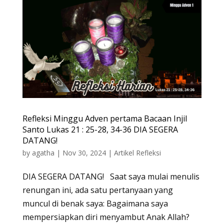
Refleksi Minggu Adven pertama Bacaan Injil
Santo Lukas 21 : 25-28, 34-36 DIA SEGERA
DATANG!
by
agatha
|
Nov 30, 2024
|
Artikel Refleksi
DIA SEGERA DATANG! Saat saya mulai menulis
renungan ini, ada satu pertanyaan yang
muncul di benak saya: Bagaimana saya
mempersiapkan diri menyambut Anak Allah?