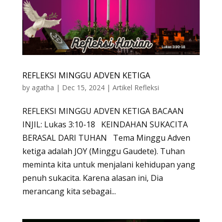
REFLEKSI MINGGU ADVEN KETIGA
by
agatha
|
Dec 15, 2024
|
Artikel Refleksi
REFLEKSI MINGGU ADVEN KETIGA BACAAN
INJIL: Lukas 3:10-18 KEINDAHAN SUKACITA
BERASAL DARI TUHAN Tema Minggu Adven
ketiga adalah JOY (Minggu Gaudete). Tuhan
meminta kita untuk menjalani kehidupan yang
penuh sukacita. Karena alasan ini, Dia
merancang kita sebagai...