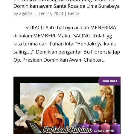
Dominikan awam Santa Rosa de Lima Surabaya
by
agatha
|
Dec 27, 2024
|
Berita
SUKACITA itu hal nya adalah MENERIMA
di dalam MEMBERI. Maka…SALING. Itulah yg
kita terima dari Tuhan kita. “Hendaknya kamu
saling…..”. Demikian pengantar Bu Florenzia Jap
Op, Presiden Dominikan Awam Chapter...