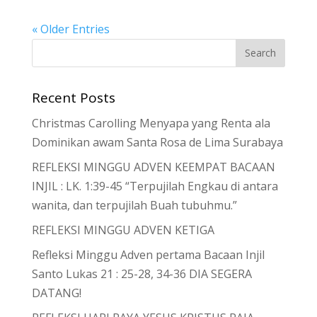
« Older Entries
Recent Posts
Christmas Carolling Menyapa yang Renta ala
Dominikan awam Santa Rosa de Lima Surabaya
REFLEKSI MINGGU ADVEN KEEMPAT BACAAN
INJIL : LK. 1:39-45 “Terpujilah Engkau di antara
wanita, dan terpujilah Buah tubuhmu.”
REFLEKSI MINGGU ADVEN KETIGA
Refleksi Minggu Adven pertama Bacaan Injil
Santo Lukas 21 : 25-28, 34-36 DIA SEGERA
DATANG!