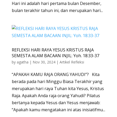
Hari ini adalah hari pertama bulan Desember,
bulan terakhir tahun ini, dan merupakan hari...
REFLEKSI HARI RAYA YESUS KRISTUS RAJA
SEMESTA ALAM BACAAN INJIL: Yoh. 18:33-37
by
agatha
|
Nov 30, 2024
|
Artikel Refleksi
“APAKAH KAMU RAJA ORANG YAHUDI”? Kita
berada pada hari Minggu Biasa Terakhir yang
merupakan hari raya Tuhan kita Yesus, Kristus
Raja. Apakah Anda raja orang Yahudi? Pilatus
bertanya kepada Yesus dan Yesus menjawab:
“Apakah kamu mengatakan ini atas inisiatifmu...