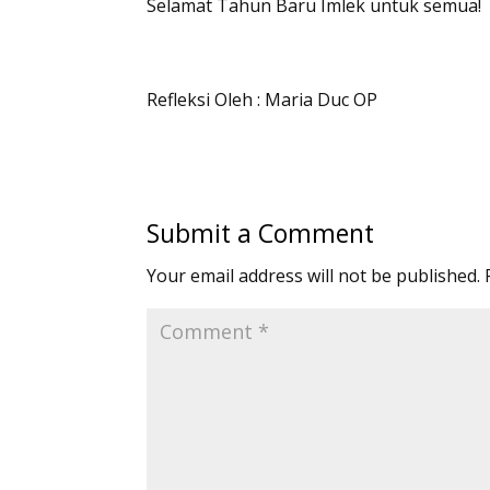
Selamat Tahun Baru Imlek untuk semua!
Refleksi Oleh : Maria Duc OP
Submit a Comment
Your email address will not be published.