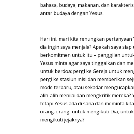
bahasa, budaya, makanan, dan karakteri
antar budaya dengan Yesus.
Hari ini, mari kita renungkan pertanyaan
dia ingin saya menjala? Apakah saya si
berkomitmen untuk itu – panggilan untuk
Yesus minta agar saya tinggalkan dan me
untuk berdoa; pergi ke Gereja untuk me
pergi ke stasiun misi dan memberikan sej
mode terbaru, atau sekadar mengucapkan
alih-alih menilai dan mengkritik mereka? 
tetapi Yesus ada di sana dan meminta kita
orang-orang, untuk mengikuti Dia, untu
mengikuti jejaknya?