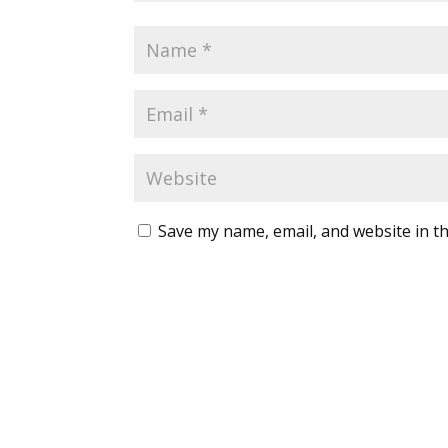
Save my name, email, and website in th