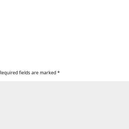
Required fields are marked
*