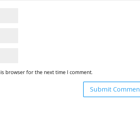
is browser for the next time I comment.